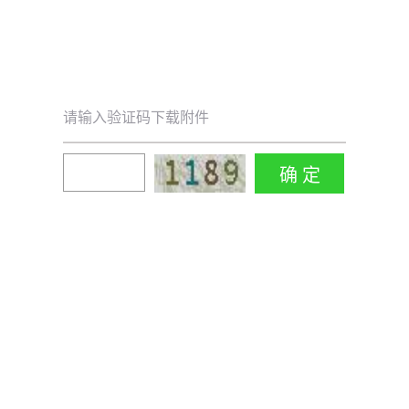
请输入验证码下载附件